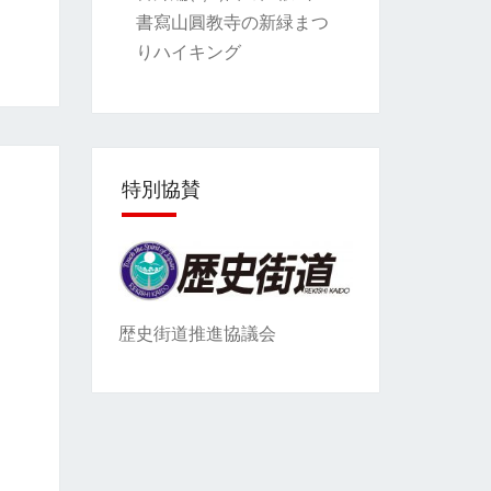
書寫山圓教寺の新緑まつ
りハイキング
特別協賛
歴史街道推進協議会