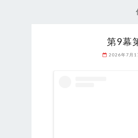
第9幕
2026年7月