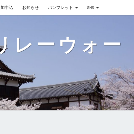
参加申込
お知らせ
パンフレット
SNS
道リレーウォー